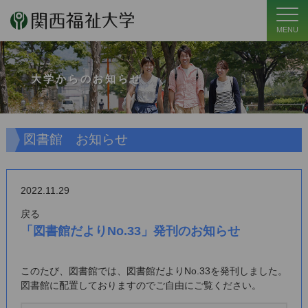
MENU
大学からのお知らせ
図書館 お知らせ
2022.11.29
戻る
「図書館だよりNo.33」発刊のお知らせ
このたび、図書館では、図書館だよりNo.33を発刊しました。
図書館に配置しておりますのでご自由にご覧ください。