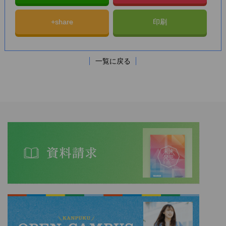
+share
印刷
一覧に戻る