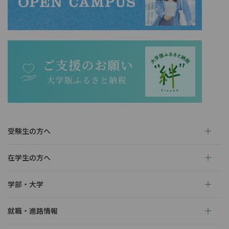
受験生の方へ
在学生の方へ
学部・大学
就職・進路情報