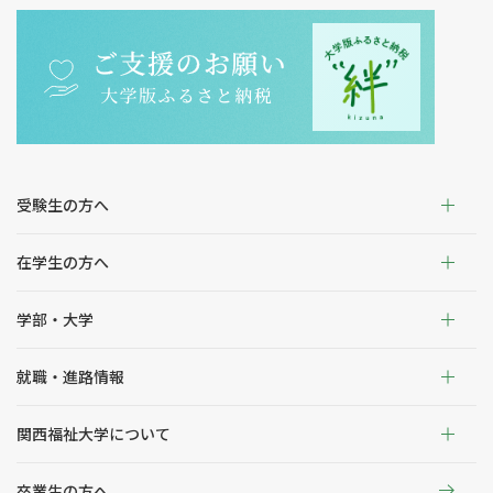
受験生の方へ
在学生の方へ
学部・大学
就職・進路情報
関西福祉大学について
卒業生の方へ