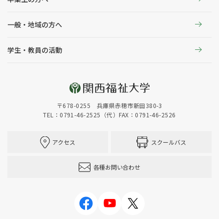
一般・地域の方へ
学生・教員の活動
〒678-0255 兵庫県赤穂市新田380-3
TEL：0791-46-2525（代）
FAX：0791-46-2526
アクセス
スクールバス
各種お問い合わせ