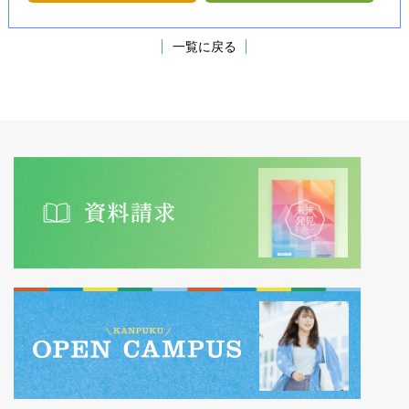
一覧に戻る