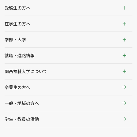
受験生の方へ
在学生の方へ
学部・大学
就職・進路情報
関西福祉大学について
卒業生の方へ
一般・地域の方へ
学生・教員の活動