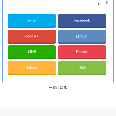
以 上
Twitter
Facebook
Google+
はてブ
LINE
Pocket
+share
印刷
一覧に戻る