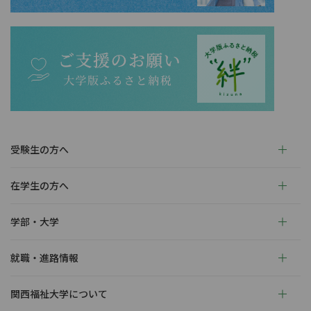
受験生の方へ
在学生の方へ
学部・大学
就職・進路情報
関西福祉大学について