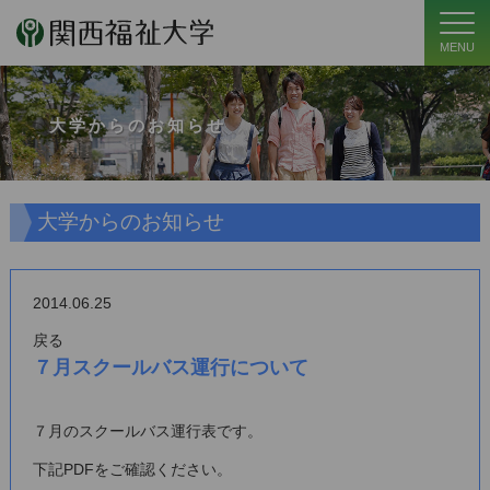
MENU
大学からのお知らせ
大学からのお知らせ
2014.06.25
戻る
７月スクールバス運行について
７月のスクールバス運行表です。
下記PDFをご確認ください。