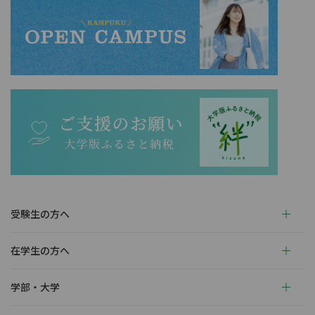
受験生の方へ
在学生の方へ
学部・大学