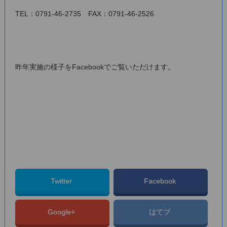
TEL：0791-46-2735 FAX：0791-46-2526
昨年実施の様子をFacebookでご覧いただけます。
Twitter
Facebook
Google+
はてブ