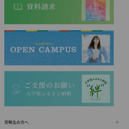
受験生の方へ