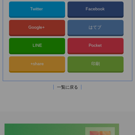
Twitter
Facebook
Google+
はてブ
LINE
Pocket
+share
印刷
一覧に戻る