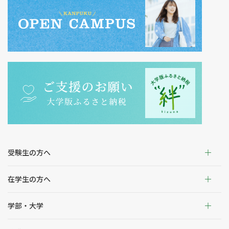
受験生の方へ
在学生の方へ
学部・大学