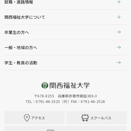
就職・進路情報
関西福祉大学について
卒業生の方へ
一般・地域の方へ
学生・教員の活動
〒678-0255 兵庫県赤穂市新田380-3
TEL：0791-46-2525（代）
FAX：0791-46-2526
アクセス
スクールバス