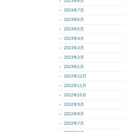
2023年8月
2023年7月
2023年6月
2023年5月
2023年4月
2023年3月
2023年2月
2023年1月
2022年12月
2022年11月
2022年10月
2022年9月
2022年8月
2022年7月