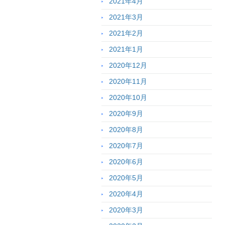
2021年4月
2021年3月
2021年2月
2021年1月
2020年12月
2020年11月
2020年10月
2020年9月
2020年8月
2020年7月
2020年6月
2020年5月
2020年4月
2020年3月