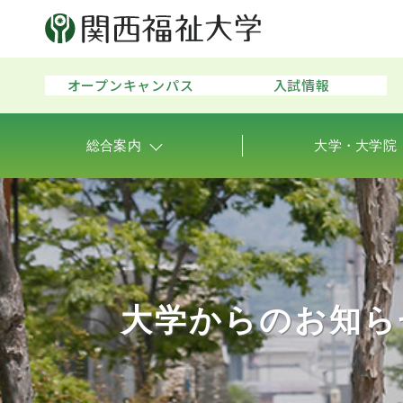
オープンキャンパス
入試情報
総合案内
大学・大学院
大学からのお知ら