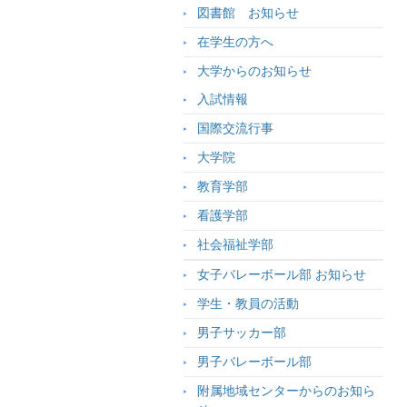
図書館 お知らせ
在学生の方へ
大学からのお知らせ
入試情報
国際交流行事
大学院
教育学部
看護学部
社会福祉学部
女子バレーボール部 お知らせ
学生・教員の活動
男子サッカー部
男子バレーボール部
附属地域センターからのお知ら