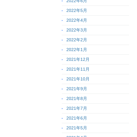
2022年6月
2022年5月
2022年4月
2022年3月
2022年2月
2022年1月
2021年12月
2021年11月
2021年10月
2021年9月
2021年8月
2021年7月
2021年6月
2021年5月