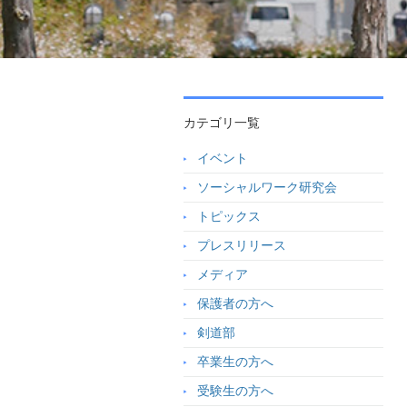
カテゴリ一覧
イベント
ソーシャルワーク研究会
トピックス
プレスリリース
メディア
保護者の方へ
剣道部
卒業生の方へ
受験生の方へ