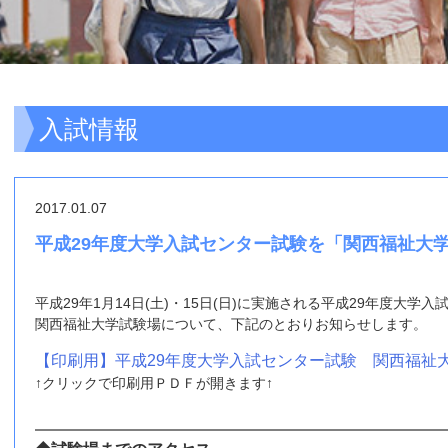
入試情報
2017.01.07
平成29年度大学入試センター試験を「関西福祉大
平成29年1月14日(土)・15日(日)に実施される平成29年度大学
関西福祉大学試験場について、下記のとおりお知らせします。
【印刷用】平成29年度大学入試センター試験 関西福祉
↑クリックで印刷用ＰＤＦが開きます↑