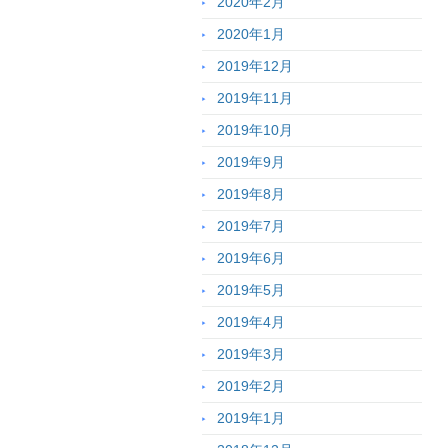
2020年2月
2020年1月
2019年12月
2019年11月
2019年10月
2019年9月
2019年8月
2019年7月
2019年6月
2019年5月
2019年4月
2019年3月
2019年2月
2019年1月