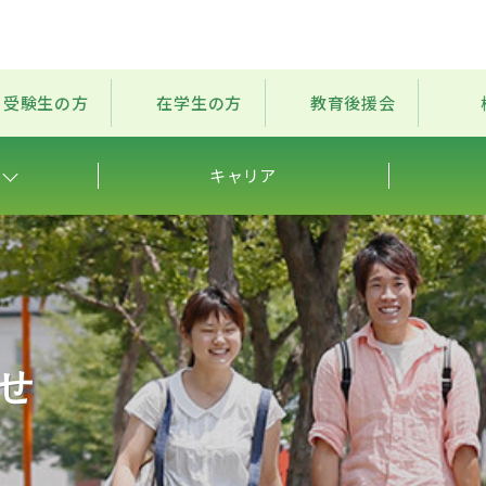
受験生の方
在学生の方
教育後援会
キャリア
せ