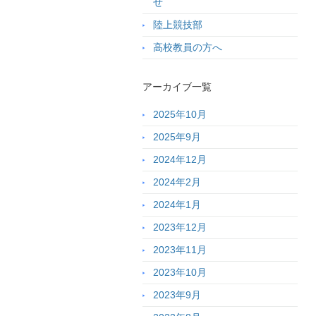
せ
陸上競技部
高校教員の方へ
アーカイブ一覧
2025年10月
2025年9月
2024年12月
2024年2月
2024年1月
2023年12月
2023年11月
2023年10月
2023年9月