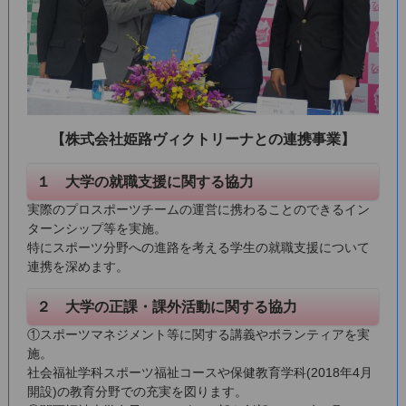
【株式会社姫路ヴィクトリーナとの連携事業】
１ 大学の就職支援に関する協力
実際のプロスポーツチームの運営に携わることのできるイン
ターンシップ等を実施。
特にスポーツ分野への進路を考える学生の就職支援について
連携を深めます。
２ 大学の正課・課外活動に関する協力
①スポーツマネジメント等に関する講義やボランティアを実
施。
社会福祉学科スポーツ福祉コースや保健教育学科(2018年4月
開設)の教育分野での充実を図ります。