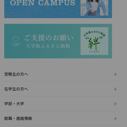
受験生の方へ
在学生の方へ
学部・大学
就職・進路情報