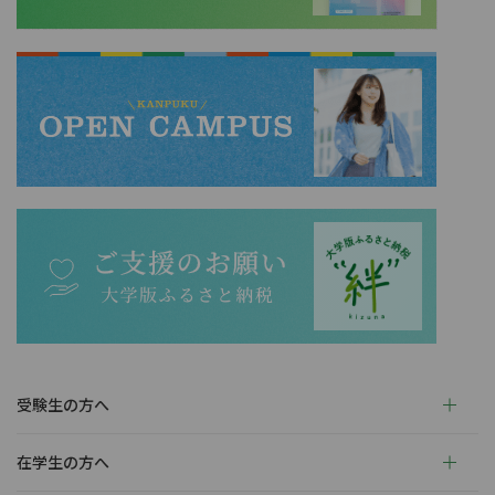
受験生の方へ
在学生の方へ