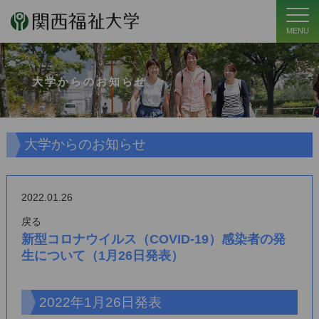
MENU
大学からのお知らせ
大学からのお知らせ
2022.01.26
戻る
新型コロナウイルス（COVID-19）感染者の発
生について（1月26日発表）
2022年1月26日発表