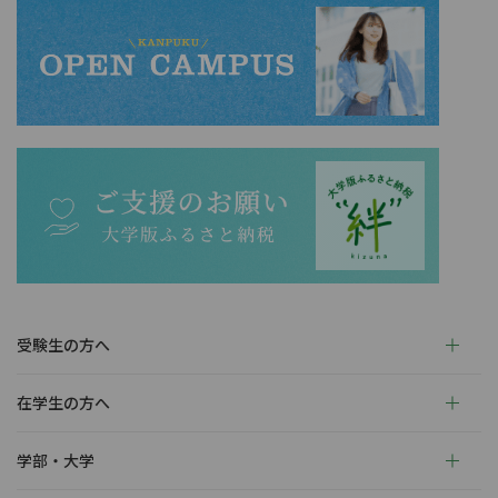
受験生の方へ
在学生の方へ
学部・大学