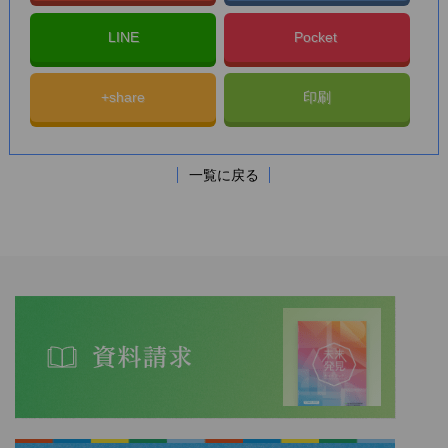
LINE
Pocket
+share
印刷
一覧に戻る