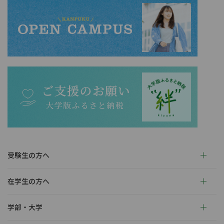
受験生の方へ
在学生の方へ
学部・大学