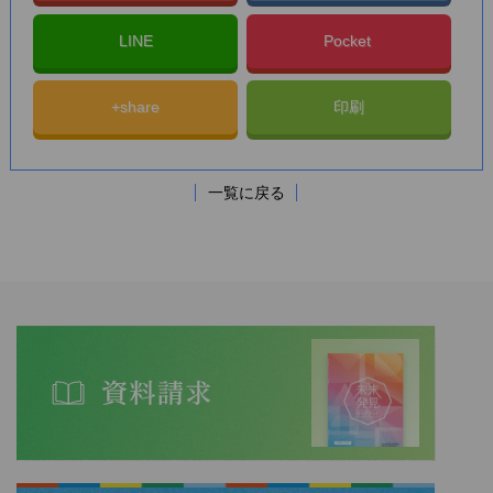
LINE
Pocket
+share
印刷
一覧に戻る