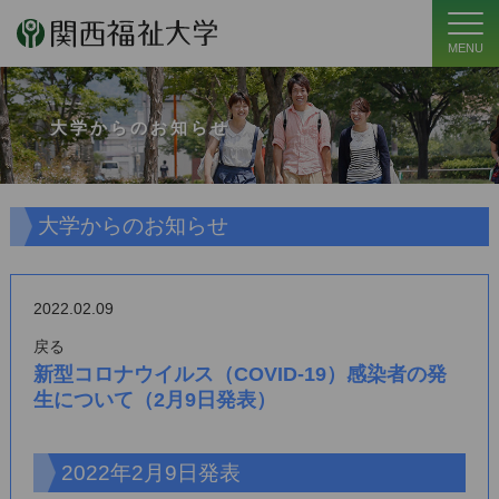
MENU
大学からのお知らせ
大学からのお知らせ
2022.02.09
戻る
新型コロナウイルス（COVID-19）感染者の発
生について（2月9日発表）
2022年2月9日発表