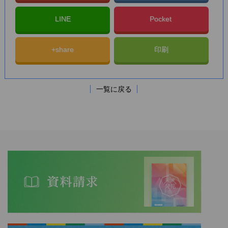
LINE
Pocket
+share
印刷
一覧に戻る