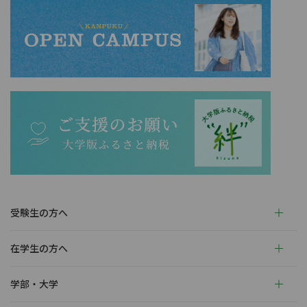
受験生の方へ
在学生の方へ
学部・大学