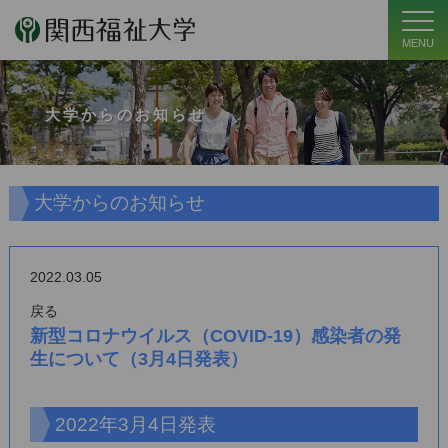
MENU
大学からのお知らせ
大学からのお知らせ
2022.03.05
戻る
新型コロナウイルス（COVID-19）感染者の発
生について（3月4日発表）
2022年3月4日発表