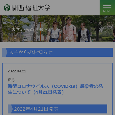
MENU
大学からのお知らせ
大学からのお知らせ
2022.04.21
戻る
新型コロナウイルス（COVID-19）感染者の発
生について（4月21日発表）
2022年4月21日発表