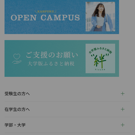
受験生の方へ
在学生の方へ
学部・大学