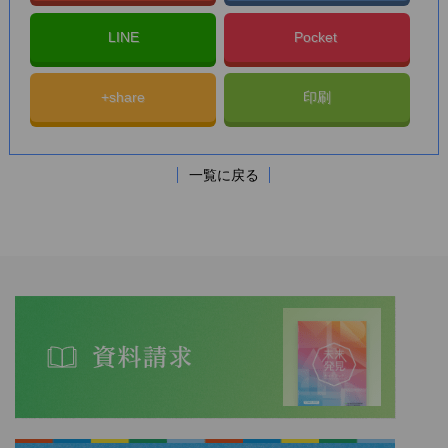
LINE
Pocket
+share
印刷
一覧に戻る