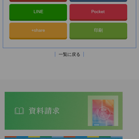
LINE
Pocket
+share
印刷
一覧に戻る