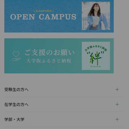
受験生の方へ
在学生の方へ
学部・大学