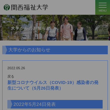
MENU
大学からのお知らせ
大学からのお知らせ
2022.05.26
戻る
新型コロナウイルス（COVID-19）感染者の発
生について（5月26日発表）
2022年5月24日発表