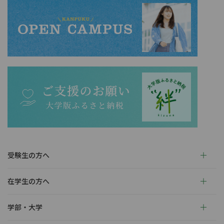
受験生の方へ
在学生の方へ
学部・大学