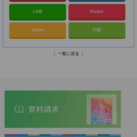
LINE
Pocket
+share
印刷
一覧に戻る