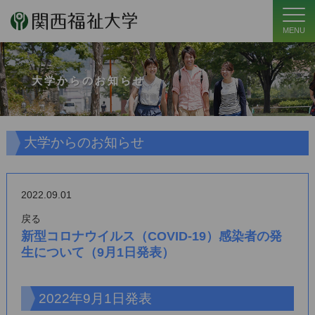
MENU
大学からのお知らせ
大学からのお知らせ
2022.09.01
戻る
新型コロナウイルス（COVID-19）感染者の発
生について（9月1日発表）
2022年9月1日発表