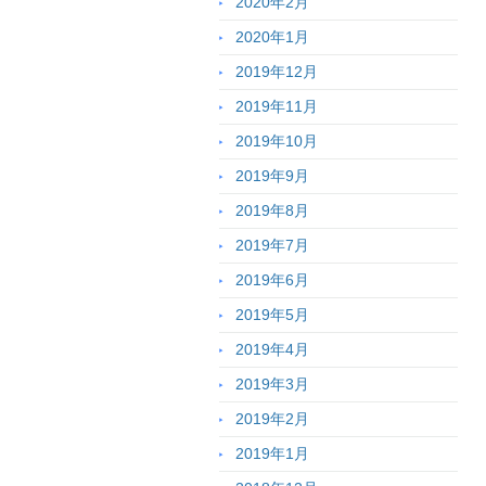
2020年2月
2020年1月
2019年12月
2019年11月
2019年10月
2019年9月
2019年8月
2019年7月
2019年6月
2019年5月
2019年4月
2019年3月
2019年2月
2019年1月