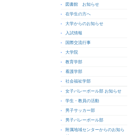
図書館 お知らせ
在学生の方へ
大学からのお知らせ
入試情報
国際交流行事
大学院
教育学部
看護学部
社会福祉学部
女子バレーボール部 お知らせ
学生・教員の活動
男子サッカー部
男子バレーボール部
附属地域センターからのお知ら