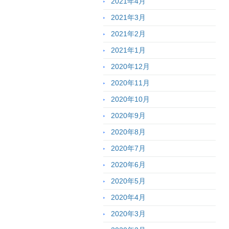
2021年4月
2021年3月
2021年2月
2021年1月
2020年12月
2020年11月
2020年10月
2020年9月
2020年8月
2020年7月
2020年6月
2020年5月
2020年4月
2020年3月