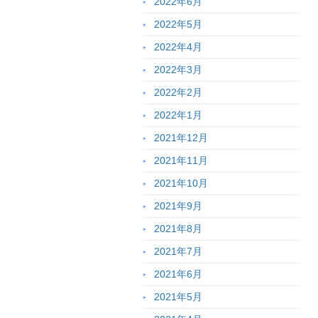
2022年6月
2022年5月
2022年4月
2022年3月
2022年2月
2022年1月
2021年12月
2021年11月
2021年10月
2021年9月
2021年8月
2021年7月
2021年6月
2021年5月