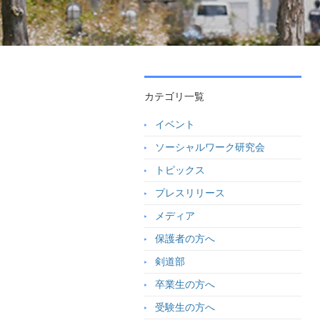
カテゴリ一覧
イベント
ソーシャルワーク研究会
トピックス
プレスリリース
メディア
保護者の方へ
剣道部
卒業生の方へ
受験生の方へ