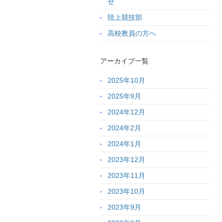
せ
陸上競技部
高校教員の方へ
アーカイブ一覧
2025年10月
2025年9月
2024年12月
2024年2月
2024年1月
2023年12月
2023年11月
2023年10月
2023年9月