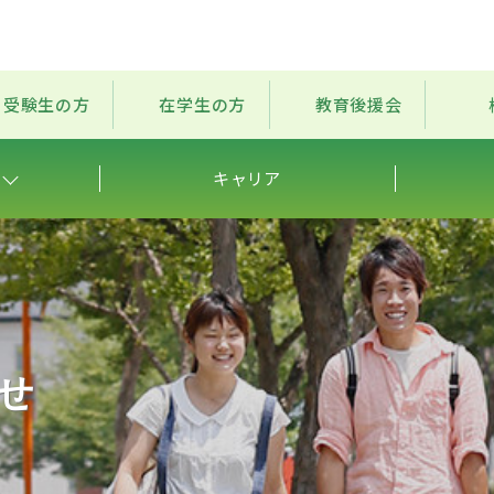
受験生の方
在学生の方
教育後援会
キャリア
せ