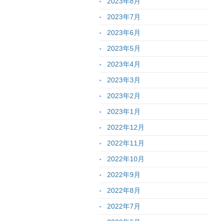
2023年8月
2023年7月
2023年6月
2023年5月
2023年4月
2023年3月
2023年2月
2023年1月
2022年12月
2022年11月
2022年10月
2022年9月
2022年8月
2022年7月