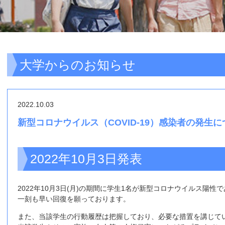
大学からのお知らせ
2022.10.03
新型コロナウイルス（COVID-19）感染者の発生に
2022年10月3日発表
2022年10月3日(月)の期間に学生1名が新型コロナウイルス陽
一刻も早い回復を願っております。
また、当該学生の行動履歴は把握しており、必要な措置を講じて