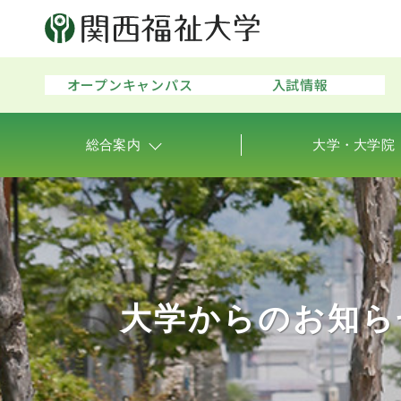
オープンキャンパス
入試情報
総合案内
大学・大学院
大学からのお知ら