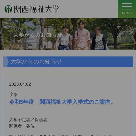
MENU
大学からのお知らせ
大学からのお知らせ
2023.04.02
戻る
令和5年度 関西福祉大学入学式のご案内。
入学予定者／保護者
関係者 各位