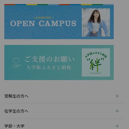
受験生の方へ
在学生の方へ
学部・大学