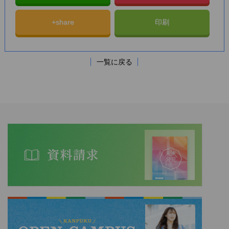
+share
印刷
一覧に戻る