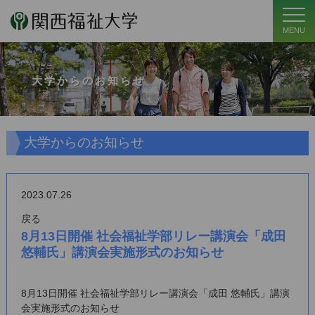
MENU
大学からのお知らせ
大学からのお知らせ
2023.07.26
戻る
8月13日開催 社会福祉学部リレー講演会「成田
悠輔氏」講演会実施形式のお知らせ
8月13日開催 社会福祉学部リレー講演会「成田 悠輔氏」講演
会実施形式のお知らせ