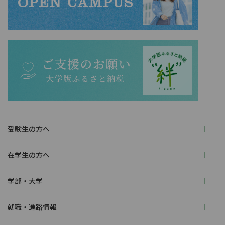
受験生の方へ
在学生の方へ
学部・大学
就職・進路情報