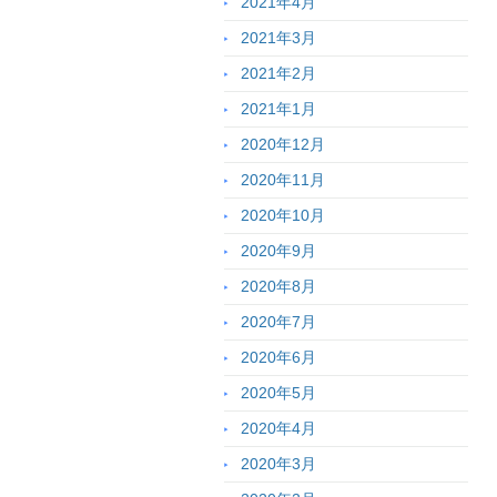
2021年4月
2021年3月
2021年2月
2021年1月
2020年12月
2020年11月
2020年10月
2020年9月
2020年8月
2020年7月
2020年6月
2020年5月
2020年4月
2020年3月