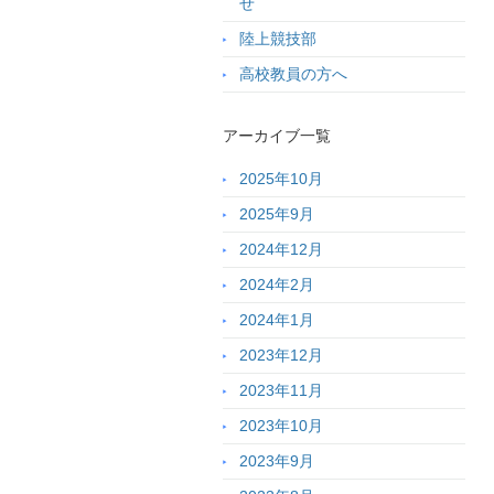
せ
陸上競技部
高校教員の方へ
アーカイブ一覧
2025年10月
2025年9月
2024年12月
2024年2月
2024年1月
2023年12月
2023年11月
2023年10月
2023年9月