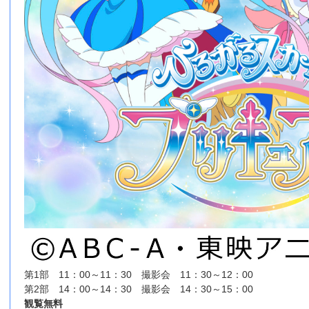
第1部 11：00～11：30 撮影会 11：30～12：00
第2部 14：00～14：30 撮影会 14：30～15：00
観覧無料