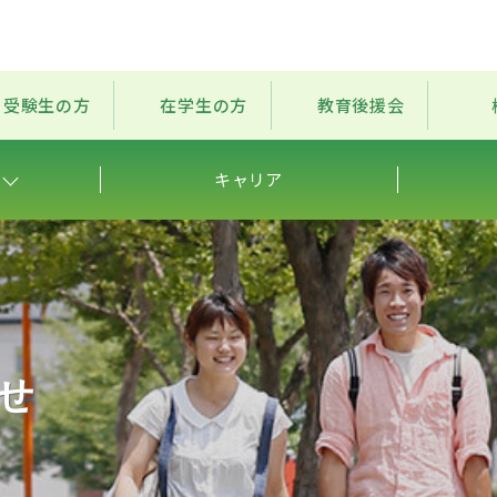
受験生の方
在学生の方
教育後援会
キャリア
せ