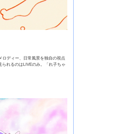
メロディー、日常風景を独自の視点
られるのはLIVEのみ。「れ子ちゃ