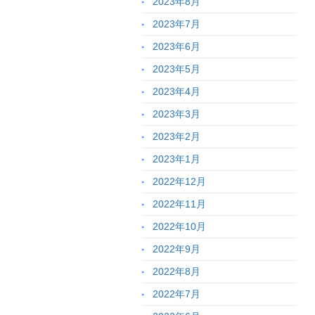
2023年8月
2023年7月
2023年6月
2023年5月
2023年4月
2023年3月
2023年2月
2023年1月
2022年12月
2022年11月
2022年10月
2022年9月
2022年8月
2022年7月