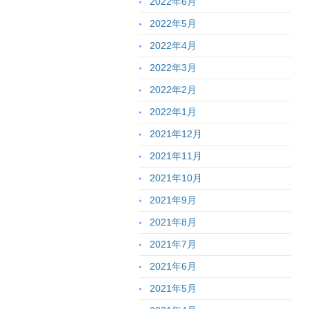
2022年6月
2022年5月
2022年4月
2022年3月
2022年2月
2022年1月
2021年12月
2021年11月
2021年10月
2021年9月
2021年8月
2021年7月
2021年6月
2021年5月