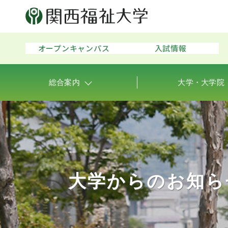
オープンキャンパス
入試情報
総合案内
大学・大学院
大学からのお知ら