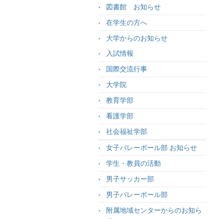
図書館 お知らせ
在学生の方へ
大学からのお知らせ
入試情報
国際交流行事
大学院
教育学部
看護学部
社会福祉学部
女子バレーボール部 お知らせ
学生・教員の活動
男子サッカー部
男子バレーボール部
附属地域センターからのお知ら