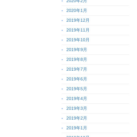
2020年2月
2020年1月
2019年12月
2019年11月
2019年10月
2019年9月
2019年8月
2019年7月
2019年6月
2019年5月
2019年4月
2019年3月
2019年2月
2019年1月