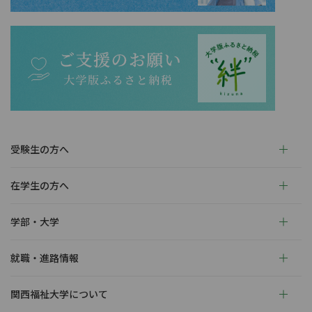
受験生の方へ
在学生の方へ
学部・大学
就職・進路情報
関西福祉大学について