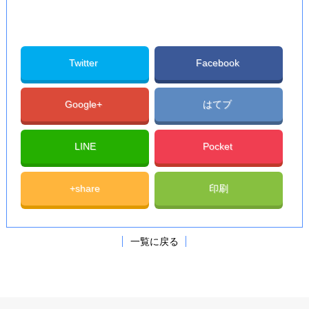
Twitter
Facebook
Google+
はてブ
LINE
Pocket
+share
印刷
一覧に戻る