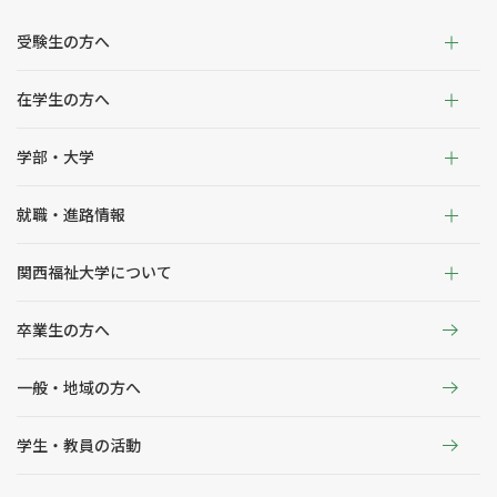
受験生の方へ
在学生の方へ
学部・大学
就職・進路情報
関西福祉大学について
卒業生の方へ
一般・地域の方へ
学生・教員の活動