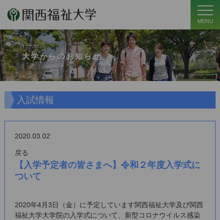
MENU
大学からのお知らせ
入試情報
2020.03.02
戻る
【入学予定者の皆さまへ】令和２年度入学式に
ついて
2020年4月3日（金）に予定しています関西福祉大学及び関西
福祉大学大学院の入学式について、新型コロナウイルス感染