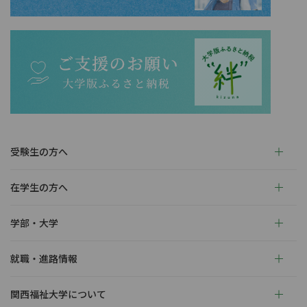
受験生の方へ
在学生の方へ
学部・大学
就職・進路情報
関西福祉大学について