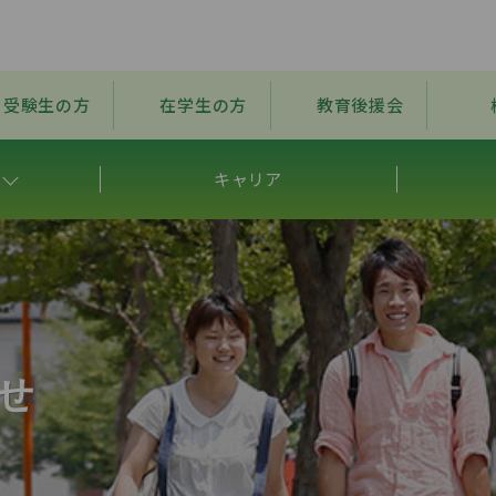
受験生の方
在学生の方
教育後援会
キャリア
せ