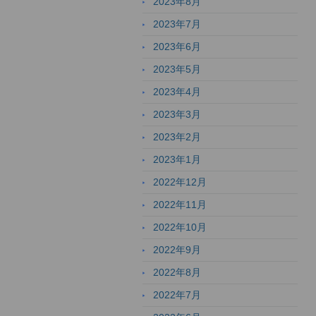
2023年8月
2023年7月
2023年6月
2023年5月
2023年4月
2023年3月
2023年2月
2023年1月
2022年12月
2022年11月
2022年10月
2022年9月
2022年8月
2022年7月