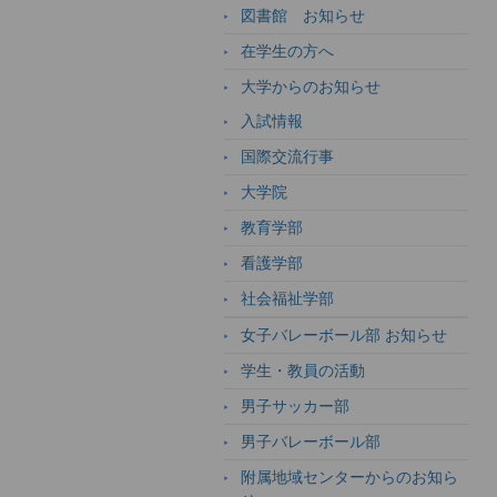
図書館 お知らせ
在学生の方へ
大学からのお知らせ
入試情報
国際交流行事
大学院
教育学部
看護学部
社会福祉学部
女子バレーボール部 お知らせ
学生・教員の活動
男子サッカー部
男子バレーボール部
附属地域センターからのお知ら