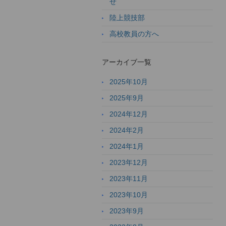
せ
陸上競技部
高校教員の方へ
アーカイブ一覧
2025年10月
2025年9月
2024年12月
2024年2月
2024年1月
2023年12月
2023年11月
2023年10月
2023年9月