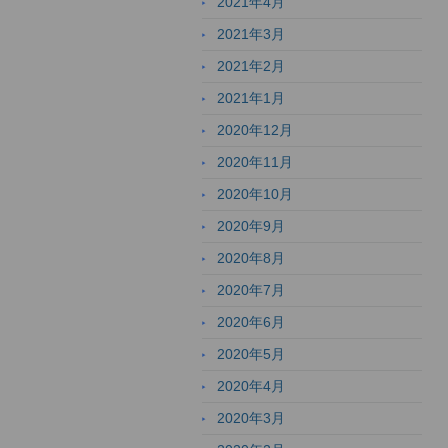
2021年4月
2021年3月
2021年2月
2021年1月
2020年12月
2020年11月
2020年10月
2020年9月
2020年8月
2020年7月
2020年6月
2020年5月
2020年4月
2020年3月