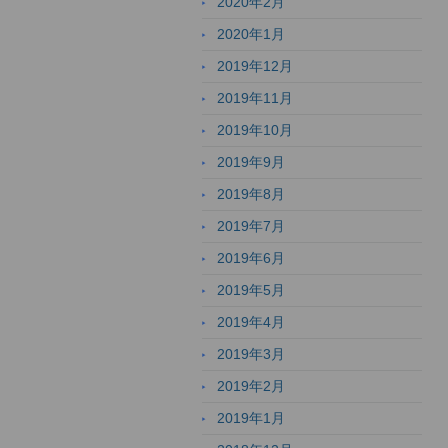
2020年2月
2020年1月
2019年12月
2019年11月
2019年10月
2019年9月
2019年8月
2019年7月
2019年6月
2019年5月
2019年4月
2019年3月
2019年2月
2019年1月