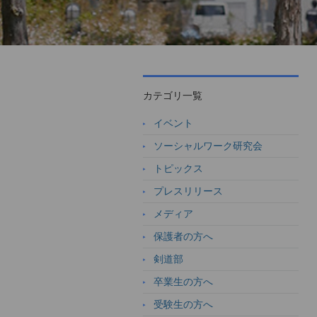
カテゴリ一覧
イベント
ソーシャルワーク研究会
トピックス
プレスリリース
メディア
保護者の方へ
剣道部
卒業生の方へ
受験生の方へ