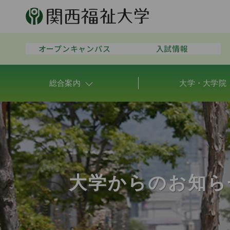
オープンキャンパス
入試情報
総合案内
大学・大学院
大学からのお知ら