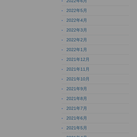
2022年6月
2022年5月
2022年4月
2022年3月
2022年2月
2022年1月
2021年12月
2021年11月
2021年10月
2021年9月
2021年8月
2021年7月
2021年6月
2021年5月