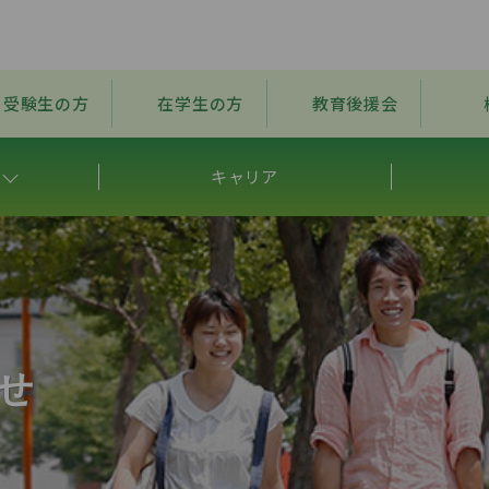
受験生の方
在学生の方
教育後援会
キャリア
せ