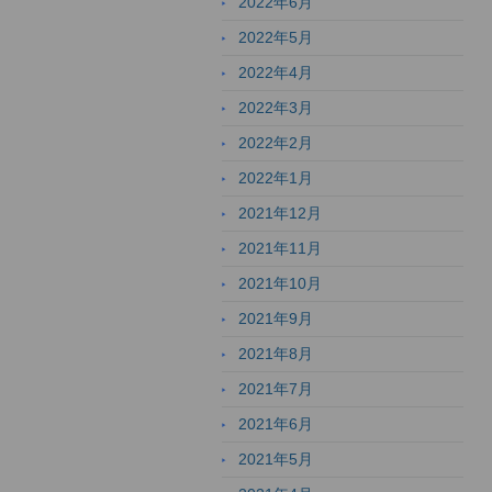
2022年6月
2022年5月
2022年4月
2022年3月
2022年2月
2022年1月
2021年12月
2021年11月
2021年10月
2021年9月
2021年8月
2021年7月
2021年6月
2021年5月