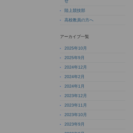
せ
陸上競技部
高校教員の方へ
アーカイブ一覧
2025年10月
2025年9月
2024年12月
2024年2月
2024年1月
2023年12月
2023年11月
2023年10月
2023年9月