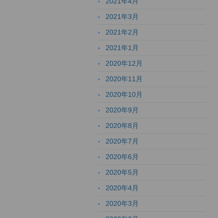
2021年4月
2021年3月
2021年2月
2021年1月
2020年12月
2020年11月
2020年10月
2020年9月
2020年8月
2020年7月
2020年6月
2020年5月
2020年4月
2020年3月