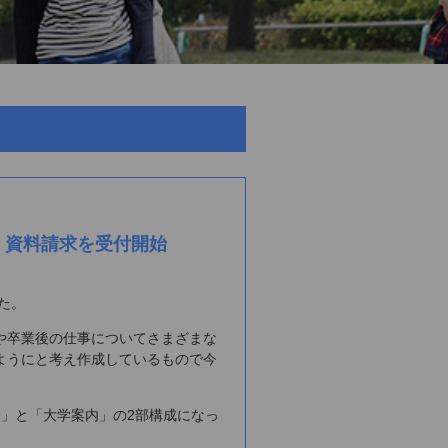
｜資料請求を受付開始
た。
や卒業後の仕事についてさまざまな
ようにと考え作成しているもので今
」と「大学案内」の2部構成になっ