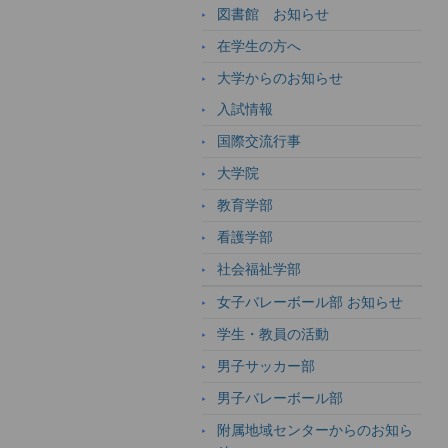
図書館 お知らせ
在学生の方へ
大学からのお知らせ
入試情報
国際交流行事
大学院
教育学部
看護学部
社会福祉学部
女子バレーボール部 お知らせ
学生・教員の活動
男子サッカー部
男子バレーボール部
附属地域センターからのお知ら