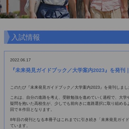
入試情報
2022.06.17
『未来発見ガイドブック／大学案内2023』を発刊
このたび『未来発見ガイドブック／大学案内2023』を発刊しまし
これは、自分の進路を考え、受験勉強を進めていく過程で、大学
疑問を抱いた高校生が、少しでも前向きに進路選択に取り組める
回で８作目となります。
8年目の発刊となる本冊子はこれまでに引き続き「未来発見ガイド
ています。