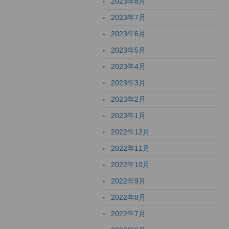
2023年8月
2023年7月
2023年6月
2023年5月
2023年4月
2023年3月
2023年2月
2023年1月
2022年12月
2022年11月
2022年10月
2022年9月
2022年8月
2022年7月