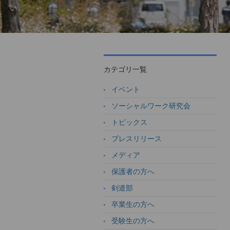
カテゴリ一覧
イベント
ソーシャルワーク研究会
トピックス
プレスリリース
メディア
保護者の方へ
剣道部
卒業生の方へ
受験生の方へ