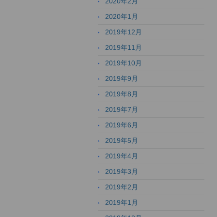
2020年2月
2020年1月
2019年12月
2019年11月
2019年10月
2019年9月
2019年8月
2019年7月
2019年6月
2019年5月
2019年4月
2019年3月
2019年2月
2019年1月