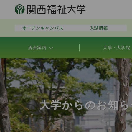
オープンキャンパス
入試情報
総合案内
大学・大学院
大学からのお知ら