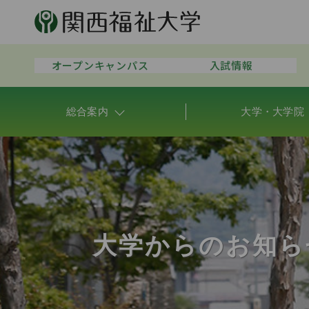
オープンキャンパス
入試情報
総合案内
大学・大学院
大学からのお知ら