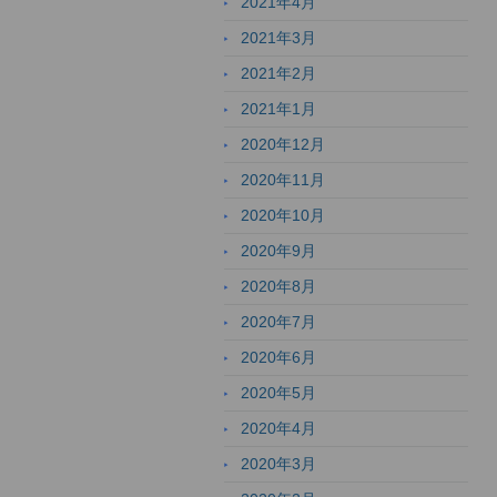
2021年4月
2021年3月
2021年2月
2021年1月
2020年12月
2020年11月
2020年10月
2020年9月
2020年8月
2020年7月
2020年6月
2020年5月
2020年4月
2020年3月