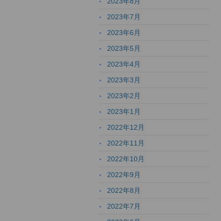
2023年8月
2023年7月
2023年6月
2023年5月
2023年4月
2023年3月
2023年2月
2023年1月
2022年12月
2022年11月
2022年10月
2022年9月
2022年8月
2022年7月