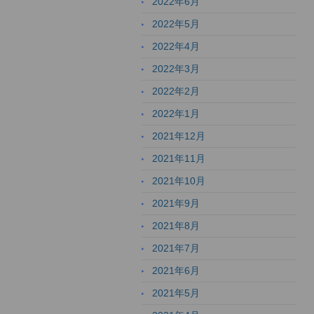
2022年6月
2022年5月
2022年4月
2022年3月
2022年2月
2022年1月
2021年12月
2021年11月
2021年10月
2021年9月
2021年8月
2021年7月
2021年6月
2021年5月