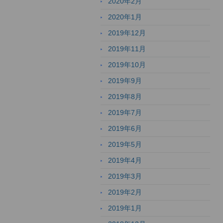
2020年2月
2020年1月
2019年12月
2019年11月
2019年10月
2019年9月
2019年8月
2019年7月
2019年6月
2019年5月
2019年4月
2019年3月
2019年2月
2019年1月