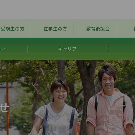
受験生の方
在学生の方
教育後援会
キャリア
せ