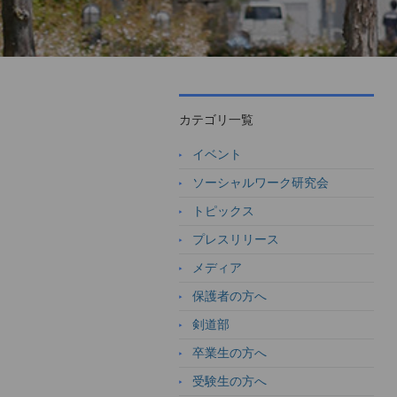
カテゴリ一覧
イベント
ソーシャルワーク研究会
トピックス
プレスリリース
メディア
保護者の方へ
剣道部
卒業生の方へ
受験生の方へ