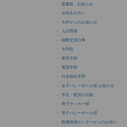
図書館 お知らせ
在学生の方へ
大学からのお知らせ
入試情報
国際交流行事
大学院
教育学部
看護学部
社会福祉学部
女子バレーボール部 お知らせ
学生・教員の活動
男子サッカー部
男子バレーボール部
附属地域センターからのお知ら