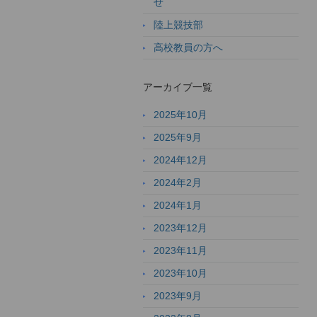
せ
陸上競技部
高校教員の方へ
アーカイブ一覧
2025年10月
2025年9月
2024年12月
2024年2月
2024年1月
2023年12月
2023年11月
2023年10月
2023年9月