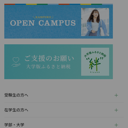
受験生の方へ
在学生の方へ
学部・大学