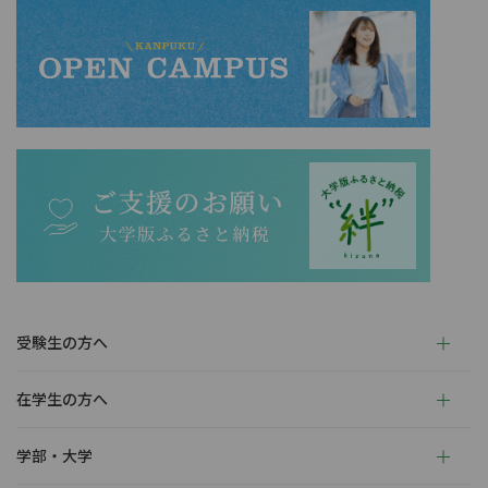
受験生の方へ
在学生の方へ
学部・大学