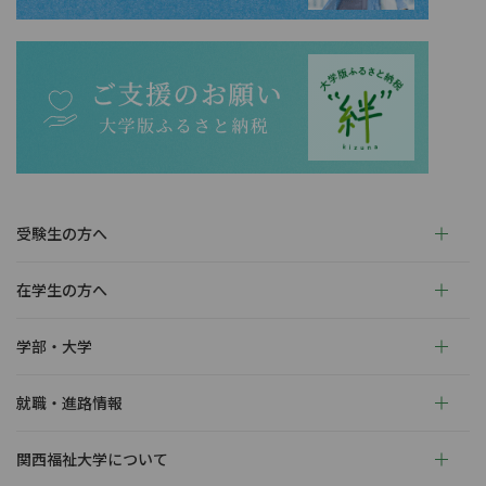
受験生の方へ
在学生の方へ
学部・大学
就職・進路情報
関西福祉大学について