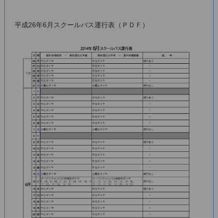
平成26年6月スクールバス運行表（ＰＤＦ）