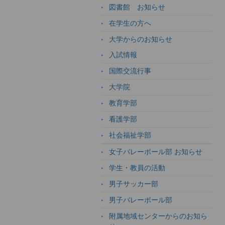
図書館 お知らせ
在学生の方へ
大学からのお知らせ
入試情報
国際交流行事
大学院
教育学部
看護学部
社会福祉学部
女子バレーボール部 お知らせ
学生・教員の活動
男子サッカー部
男子バレーボール部
附属地域センターからのお知ら