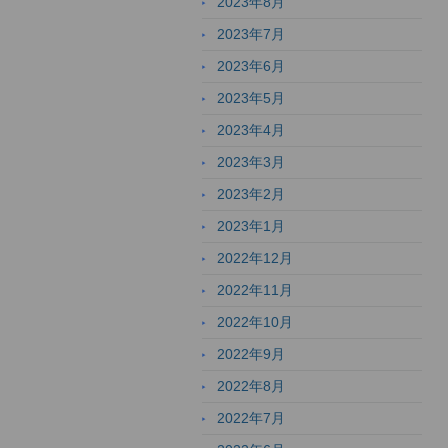
2023年8月
2023年7月
2023年6月
2023年5月
2023年4月
2023年3月
2023年2月
2023年1月
2022年12月
2022年11月
2022年10月
2022年9月
2022年8月
2022年7月