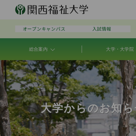
オープンキャンパス
入試情報
総合案内
大学・大学院
大学からのお知ら