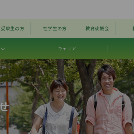
受験生の方
在学生の方
教育後援会
キャリア
せ