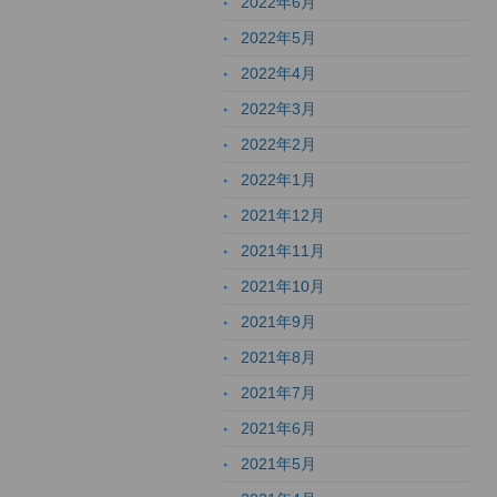
2022年6月
2022年5月
2022年4月
2022年3月
2022年2月
2022年1月
2021年12月
2021年11月
2021年10月
2021年9月
2021年8月
2021年7月
2021年6月
2021年5月