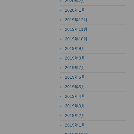
2020年2月
2020年1月
2019年12月
2019年11月
2019年10月
2019年9月
2019年8月
2019年7月
2019年6月
2019年5月
2019年4月
2019年3月
2019年2月
2019年1月