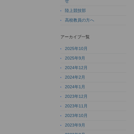
せ
陸上競技部
高校教員の方へ
アーカイブ一覧
2025年10月
2025年9月
2024年12月
2024年2月
2024年1月
2023年12月
2023年11月
2023年10月
2023年9月