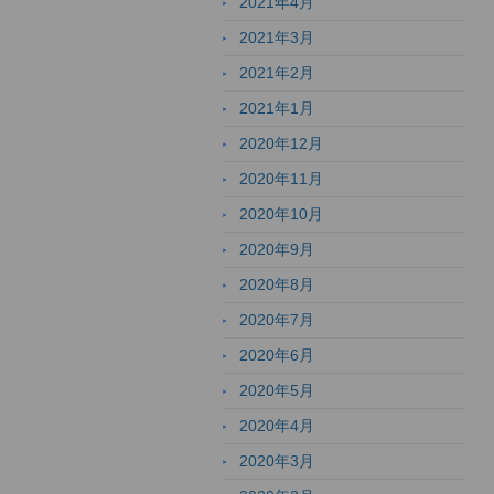
2021年4月
2021年3月
2021年2月
2021年1月
2020年12月
2020年11月
2020年10月
2020年9月
2020年8月
2020年7月
2020年6月
2020年5月
2020年4月
2020年3月