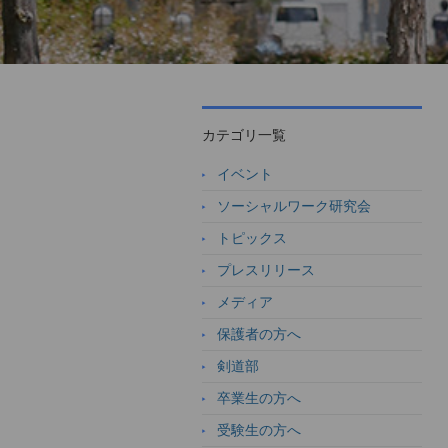
カテゴリ一覧
イベント
ソーシャルワーク研究会
トピックス
プレスリリース
メディア
保護者の方へ
剣道部
卒業生の方へ
受験生の方へ