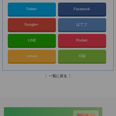
Twitter
Facebook
Google+
はてブ
LINE
Pocket
+share
印刷
一覧に戻る