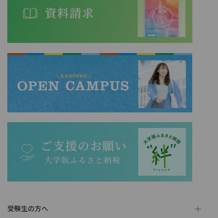
受験生の方へ