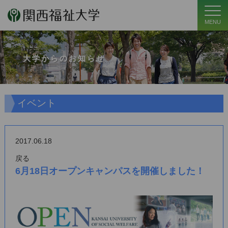
MENU
大学からのお知らせ
イベント
2017.06.18
戻る
6月18日オープンキャンパスを開催しました！