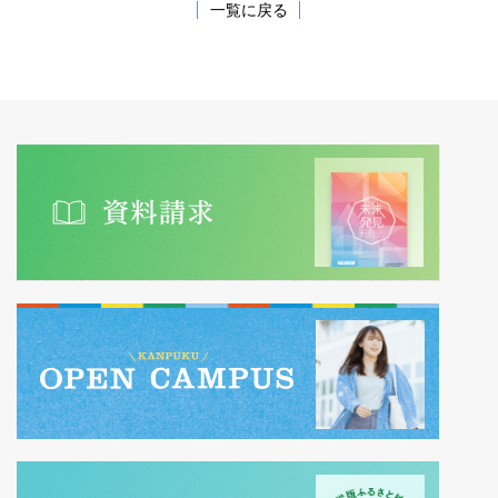
一覧に戻る