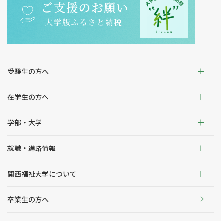
受験生の方へ
在学生の方へ
学部・大学
就職・進路情報
関西福祉大学について
卒業生の方へ