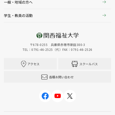
一般・地域の方へ
学生・教員の活動
〒678-0255 兵庫県赤穂市新田380-3
TEL：0791-46-2525（代）
FAX：0791-46-2526
アクセス
スクールバス
各種お問い合わせ