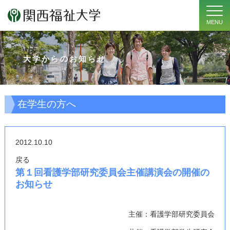
MENU
大学からのお知らせ
在学生の方へ
2012.10.10
戻る
第１回看護学部研究委員会主催講演会の開催の
お知らせ
主催：看護学部研究委員会