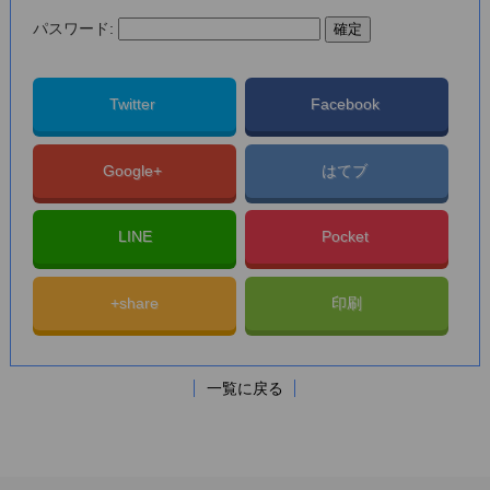
パスワード:
Twitter
Facebook
Google+
はてブ
LINE
Pocket
+share
印刷
一覧に戻る