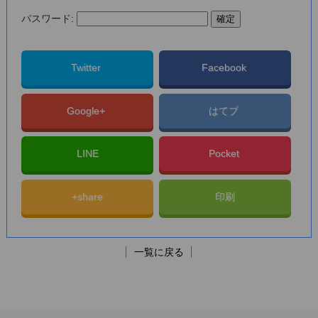
パスワード:
Twitter
Facebook
Google+
はてブ
LINE
Pocket
+share
印刷
一覧に戻る