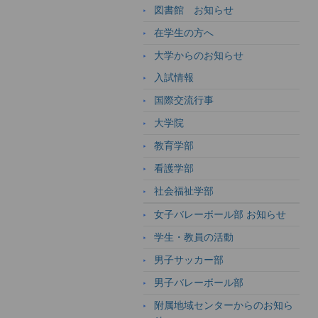
図書館 お知らせ
在学生の方へ
大学からのお知らせ
入試情報
国際交流行事
大学院
教育学部
看護学部
社会福祉学部
女子バレーボール部 お知らせ
学生・教員の活動
男子サッカー部
男子バレーボール部
附属地域センターからのお知ら