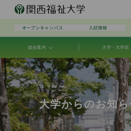
オープンキャンパス
入試情報
総合案内
大学・大学院
大学からのお知ら