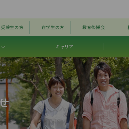
受験生の方
在学生の方
教育後援会
キャリア
せ