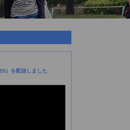
2/25）を配信しました