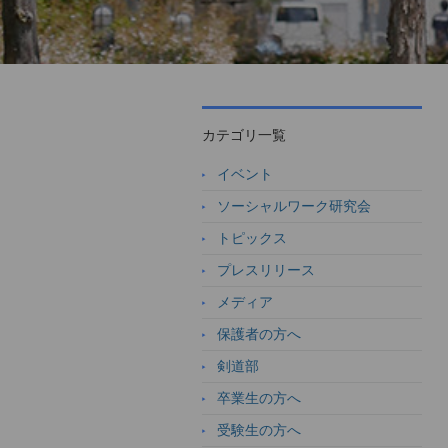
カテゴリ一覧
イベント
ソーシャルワーク研究会
トピックス
プレスリリース
メディア
保護者の方へ
剣道部
卒業生の方へ
受験生の方へ