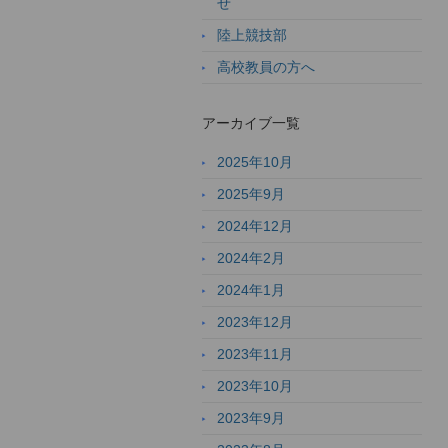
せ
陸上競技部
高校教員の方へ
アーカイブ一覧
2025年10月
2025年9月
2024年12月
2024年2月
2024年1月
2023年12月
2023年11月
2023年10月
2023年9月