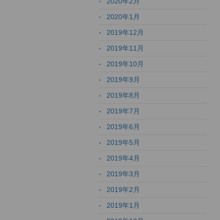
2020年2月
2020年1月
2019年12月
2019年11月
2019年10月
2019年9月
2019年8月
2019年7月
2019年6月
2019年5月
2019年4月
2019年3月
2019年2月
2019年1月