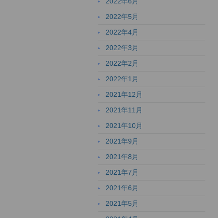
2022年6月
2022年5月
2022年4月
2022年3月
2022年2月
2022年1月
2021年12月
2021年11月
2021年10月
2021年9月
2021年8月
2021年7月
2021年6月
2021年5月