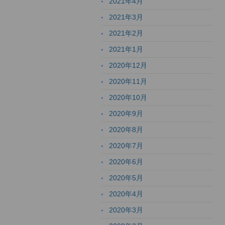
2021年4月
2021年3月
2021年2月
2021年1月
2020年12月
2020年11月
2020年10月
2020年9月
2020年8月
2020年7月
2020年6月
2020年5月
2020年4月
2020年3月