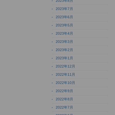
2023年8月
2023年7月
2023年6月
2023年5月
2023年4月
2023年3月
2023年2月
2023年1月
2022年12月
2022年11月
2022年10月
2022年9月
2022年8月
2022年7月