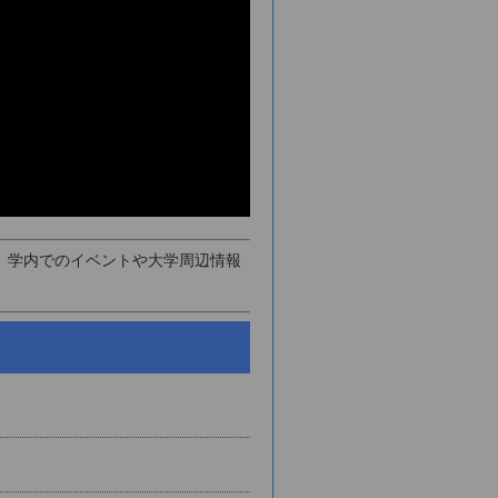
、学内でのイベントや大学周辺情報