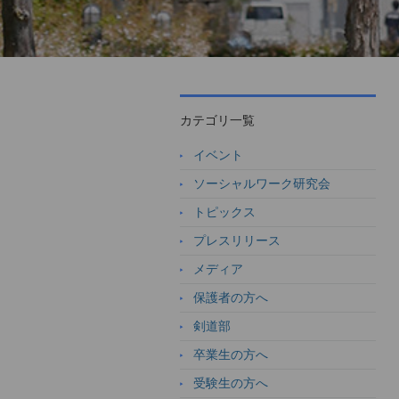
カテゴリ一覧
イベント
ソーシャルワーク研究会
トピックス
プレスリリース
メディア
保護者の方へ
剣道部
卒業生の方へ
受験生の方へ