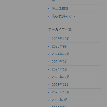
せ
陸上競技部
高校教員の方へ
アーカイブ一覧
2025年10月
2025年9月
2024年12月
2024年2月
2024年1月
2023年12月
2023年11月
2023年10月
2023年9月