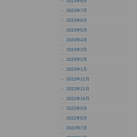
2023年8月
2023年7月
2023年6月
2023年5月
2023年4月
2023年3月
2023年2月
2023年1月
2022年12月
2022年11月
2022年10月
2022年9月
2022年8月
2022年7月