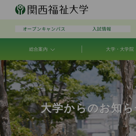
オープンキャンパス
入試情報
総合案内
大学・大学院
大学からのお知ら