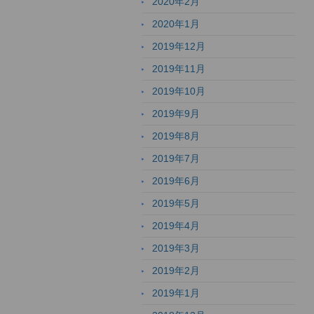
2020年2月
2020年1月
2019年12月
2019年11月
2019年10月
2019年9月
2019年8月
2019年7月
2019年6月
2019年5月
2019年4月
2019年3月
2019年2月
2019年1月