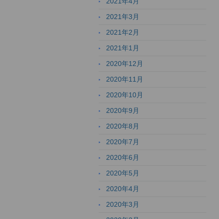
2021年4月
2021年3月
2021年2月
2021年1月
2020年12月
2020年11月
2020年10月
2020年9月
2020年8月
2020年7月
2020年6月
2020年5月
2020年4月
2020年3月