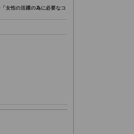
会「女性の活躍の為に必要なコ