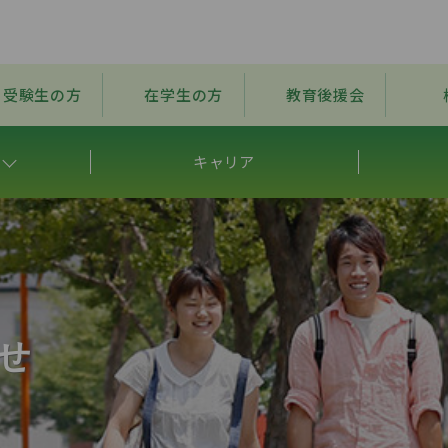
受験生の方
在学生の方
教育後援会
キャリア
せ