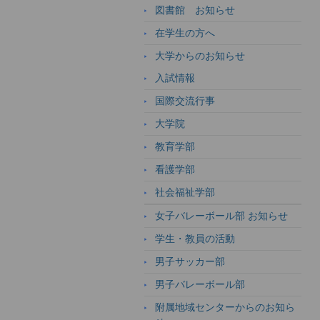
図書館 お知らせ
在学生の方へ
大学からのお知らせ
入試情報
国際交流行事
大学院
教育学部
看護学部
社会福祉学部
女子バレーボール部 お知らせ
学生・教員の活動
男子サッカー部
男子バレーボール部
附属地域センターからのお知ら