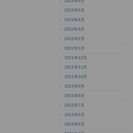
2022年6月
2022年5月
2022年4月
2022年3月
2022年2月
2022年1月
2021年12月
2021年11月
2021年10月
2021年9月
2021年8月
2021年7月
2021年6月
2021年5月