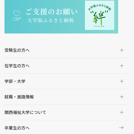
受験生の方へ
在学生の方へ
学部・大学
就職・進路情報
関西福祉大学について
卒業生の方へ