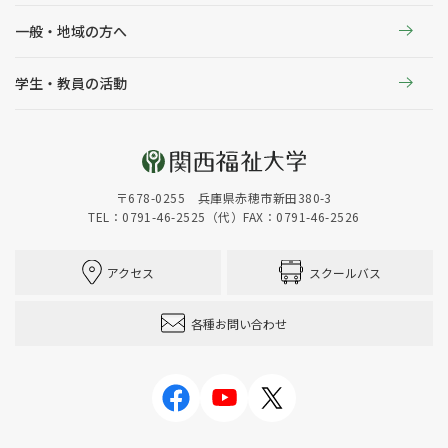
一般・地域の方へ
学生・教員の活動
〒678-0255 兵庫県赤穂市新田380-3
TEL：0791-46-2525（代）
FAX：0791-46-2526
アクセス
スクールバス
各種お問い合わせ