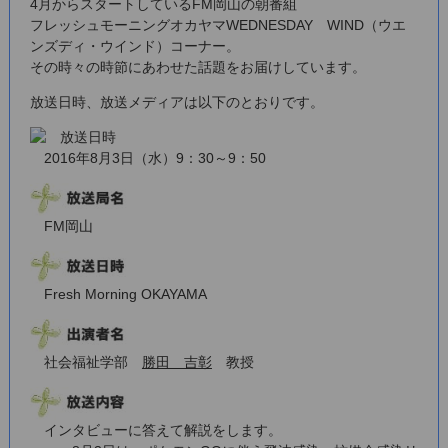
4月からスタートしている
FM岡山
の朝番組
フレッシュモーニングオカヤマ
WEDNESDAY WIND（ウエ
ンズディ・ウインド）コーナー。
その時々の時節にあわせた話題をお届けしています。
放送日時、放送メディアは以下のとおりです。
2016年8月3日（水）9：30～9：50
FM岡山
Fresh Morning OKAYAMA
社会福祉学部
勝田 吉彰
教授
インタビューに答えて解説をします。