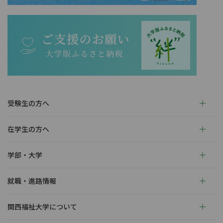
受験生の方へ
在学生の方へ
学部・大学
就職・進路情報
関西福祉大学について