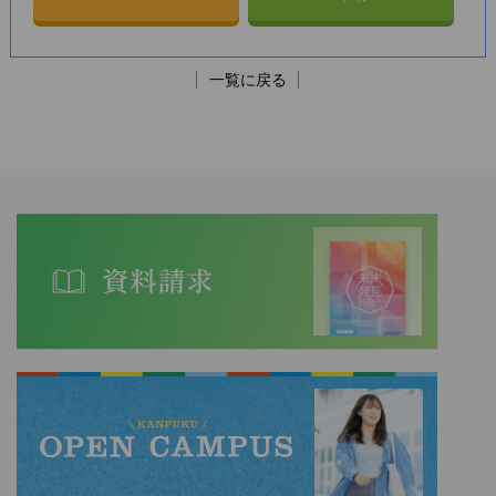
一覧に戻る