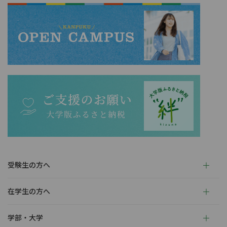
受験生の方へ
在学生の方へ
学部・大学