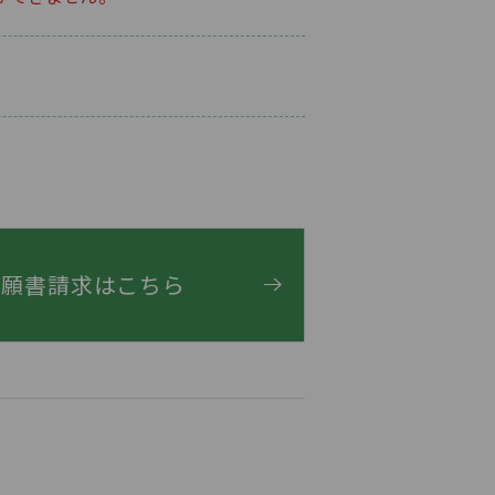
・願書請求はこちら