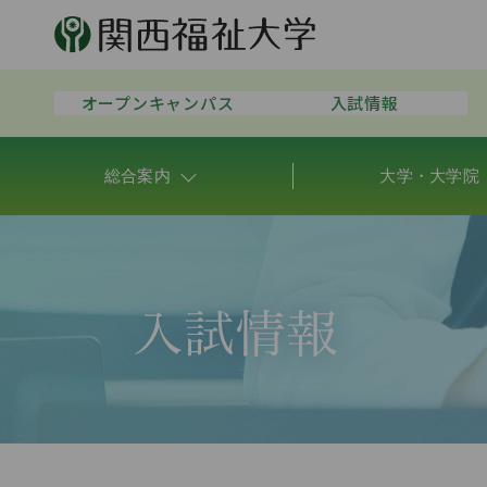
オープンキャンパス
入試情報
総合案内
大学・大学院