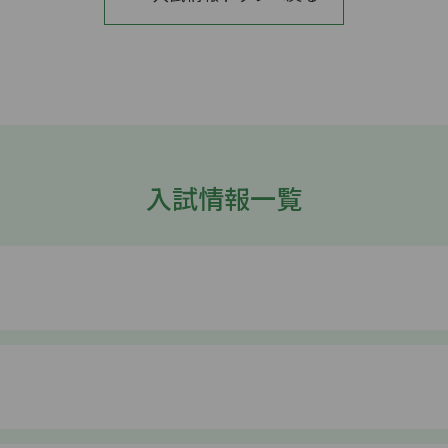
入試情報一覧