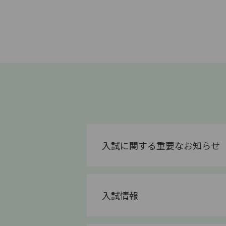
入試に関する重要なお知らせ
入試情報