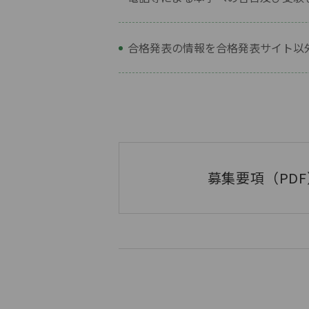
合格発表の情報を合格発表サイト以
募集要項（PD