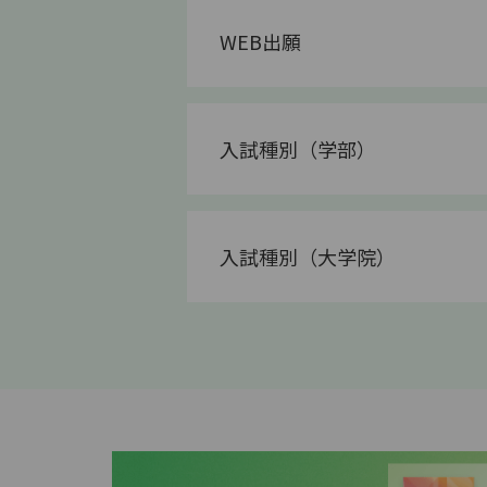
WEB出願
入試種別（学部）
入試種別（大学院）