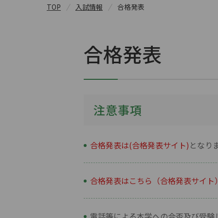
TOP
入試情報
合格発表
合格発表
注意事項
合格発表は(合格発表サイト)
となり
合格発表はこちら（合格発表サイト
電話等による本学への合否及び受験