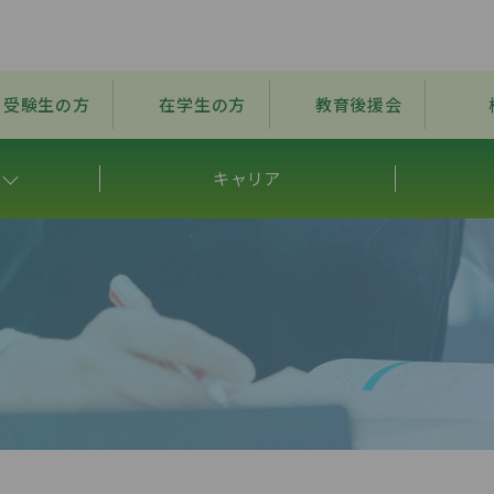
受験生の方
在学生の方
教育後援会
キャリア