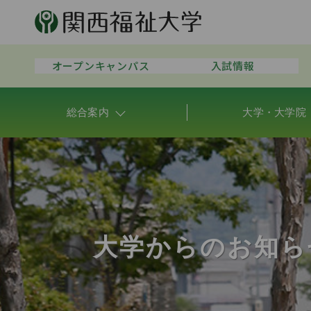
オープンキャンパス
入試情報
総合案内
大学・大学院
大学からのお知ら