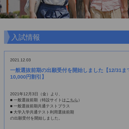
入試情報
2021.12.03
一般選抜前期の出願受付を開始しました【12/31
10,000円割引】
2021年12月3日（金）より、
■ 一般選抜前期（特設サイトは
こちら
）
■ 一般選抜前期共通テストプラス
■ 大学入学共通テスト利用選抜前期
の出願受付を開始しました。