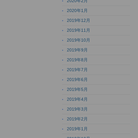
2020年2月
2020年1月
2019年12月
2019年11月
2019年10月
2019年9月
2019年8月
2019年7月
2019年6月
2019年5月
2019年4月
2019年3月
2019年2月
2019年1月