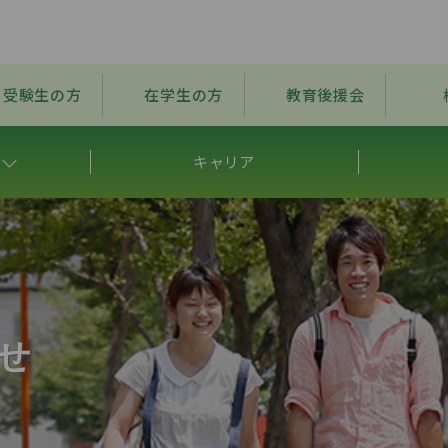
受験生の方
在学生の方
教育後援会
キャリア
せ