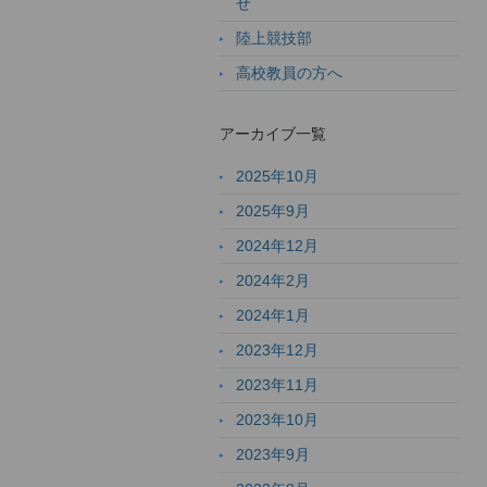
せ
陸上競技部
高校教員の方へ
アーカイブ一覧
2025年10月
2025年9月
2024年12月
2024年2月
2024年1月
2023年12月
2023年11月
2023年10月
2023年9月