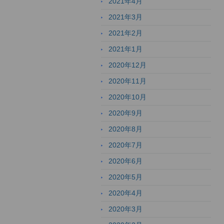
2021年4月
2021年3月
2021年2月
2021年1月
2020年12月
2020年11月
2020年10月
2020年9月
2020年8月
2020年7月
2020年6月
2020年5月
2020年4月
2020年3月