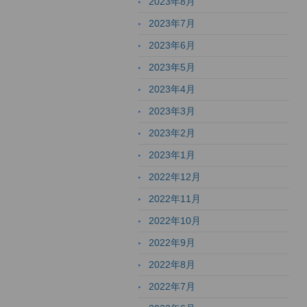
2023年8月
2023年7月
2023年6月
2023年5月
2023年4月
2023年3月
2023年2月
2023年1月
2022年12月
2022年11月
2022年10月
2022年9月
2022年8月
2022年7月