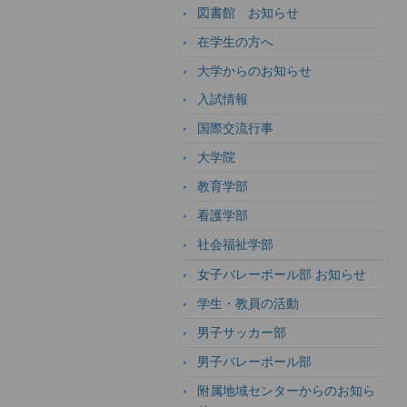
図書館 お知らせ
在学生の方へ
大学からのお知らせ
入試情報
国際交流行事
大学院
教育学部
看護学部
社会福祉学部
女子バレーボール部 お知らせ
学生・教員の活動
男子サッカー部
男子バレーボール部
附属地域センターからのお知ら