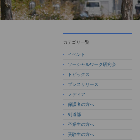
カテゴリ一覧
イベント
ソーシャルワーク研究会
トピックス
プレスリリース
メディア
保護者の方へ
剣道部
卒業生の方へ
受験生の方へ