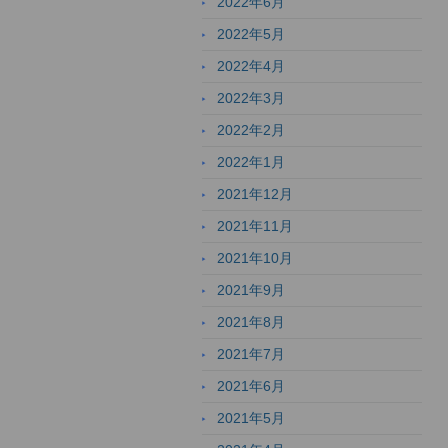
2022年6月
2022年5月
2022年4月
2022年3月
2022年2月
2022年1月
2021年12月
2021年11月
2021年10月
2021年9月
2021年8月
2021年7月
2021年6月
2021年5月