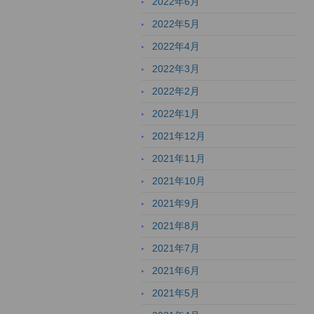
2022年6月
2022年5月
2022年4月
2022年3月
2022年2月
2022年1月
2021年12月
2021年11月
2021年10月
2021年9月
2021年8月
2021年7月
2021年6月
2021年5月