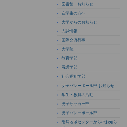
図書館 お知らせ
在学生の方へ
大学からのお知らせ
入試情報
国際交流行事
大学院
教育学部
看護学部
社会福祉学部
女子バレーボール部 お知らせ
学生・教員の活動
男子サッカー部
男子バレーボール部
附属地域センターからのお知ら