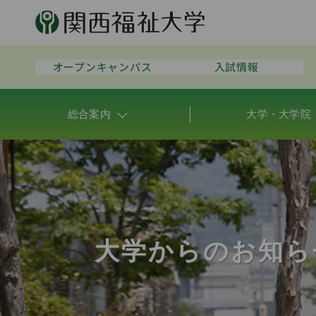
オープンキャンパス
入試情報
総合案内
大学・大学院
大学からのお知ら