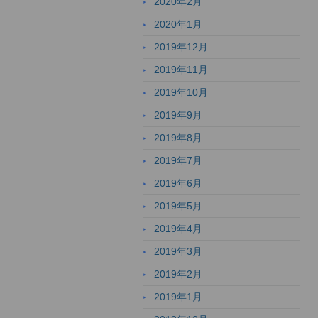
2020年2月
2020年1月
2019年12月
2019年11月
2019年10月
2019年9月
2019年8月
2019年7月
2019年6月
2019年5月
2019年4月
2019年3月
2019年2月
2019年1月