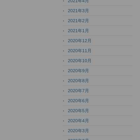
2021年4月
2021年3月
2021年2月
2021年1月
2020年12月
2020年11月
2020年10月
2020年9月
2020年8月
2020年7月
2020年6月
2020年5月
2020年4月
2020年3月