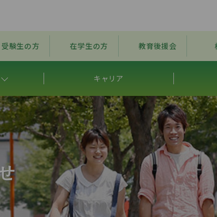
受験生の方
在学生の方
教育後援会
キャリア
せ