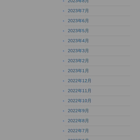
2023年8月
2023年7月
2023年6月
2023年5月
2023年4月
2023年3月
2023年2月
2023年1月
2022年12月
2022年11月
2022年10月
2022年9月
2022年8月
2022年7月