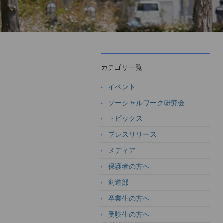
カテゴリ一覧
イベント
ソーシャルワーク研究会
トピックス
プレスリリース
メディア
保護者の方へ
剣道部
卒業生の方へ
受験生の方へ