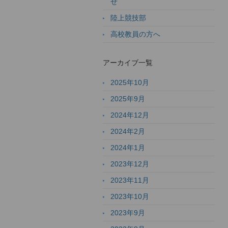
せ
陸上競技部
高校教員の方へ
アーカイブ一覧
2025年10月
2025年9月
2024年12月
2024年2月
2024年1月
2023年12月
2023年11月
2023年10月
2023年9月