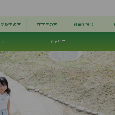
受験生の方
在学生の方
教育後援会
キャリア