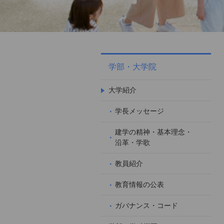
学部・大学院
大学紹介
学長メッセージ
建学の精神・基本理念・
沿革・学歌
教員紹介
教育情報の公表
ガバナンス・コード