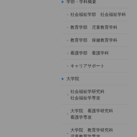
学部・学科概要
社会福祉学部 社会福祉学科
教育学部 児童教育学科
教育学部 保健教育学科
看護学部 看護学科
キャリアサポート
大学院
社会福祉学研究科
社会福祉学専攻
大学院 看護学研究科
看護学専攻
大学院 教育学研究科
児童教育学専攻