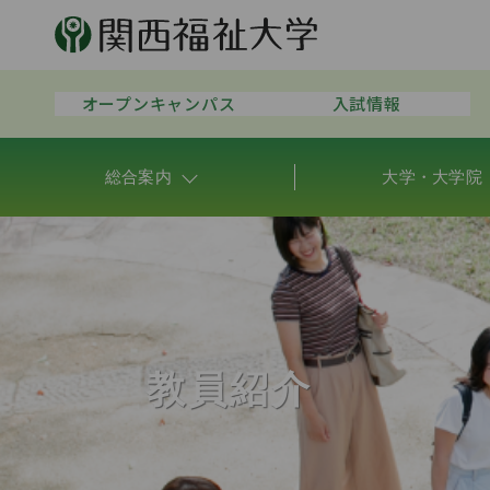
オープンキャンパス
入試情報
総合案内
大学・大学院
教員紹介