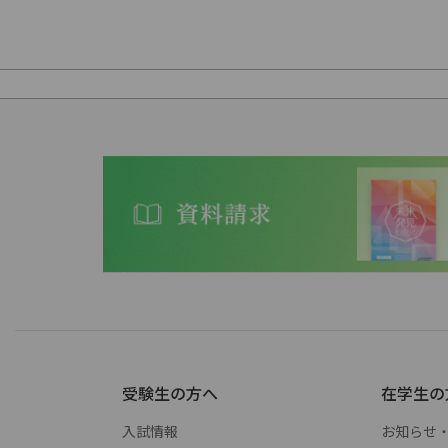
受験生の方へ
在学生の
入試情報
お知らせ