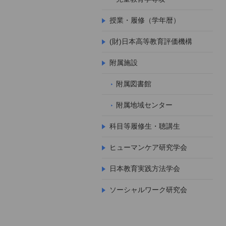
授業・履修（学年暦）
(財)日本高等教育評価機構
附属施設
附属図書館
附属地域センター
科目等履修生・聴講生
ヒューマンケア研究学会
日本教育実践方法学会
ソーシャルワーク研究会