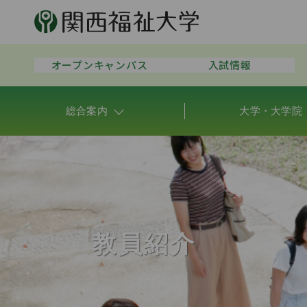
オープンキャンパス
入試情報
総合案内
大学・大学院
教員紹介