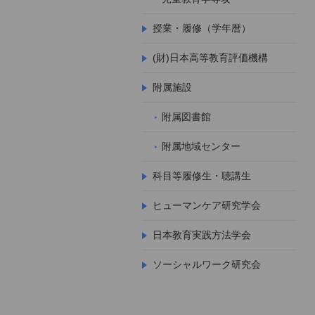
授業・履修（学年暦）
(財)日本高等教育評価機構
附属施設
附属図書館
附属地域センター
科目等履修生・聴講生
ヒューマンケア研究学会
日本教育実践方法学会
ソーシャルワーク研究会