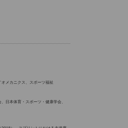
イオメカニクス、スポーツ福祉
会、日本体育・スポーツ・健康学会、