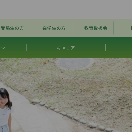
受験生の方
在学生の方
教育後援会
キャリア