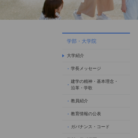
学部・大学院
大学紹介
学長メッセージ
建学の精神・基本理念・
沿革・学歌
教員紹介
教育情報の公表
ガバナンス・コード