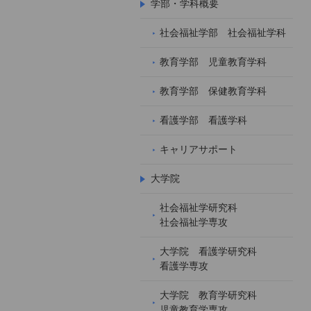
学部・学科概要
社会福祉学部 社会福祉学科
教育学部 児童教育学科
教育学部 保健教育学科
看護学部 看護学科
キャリアサポート
大学院
社会福祉学研究科
社会福祉学専攻
大学院 看護学研究科
看護学専攻
大学院 教育学研究科
児童教育学専攻