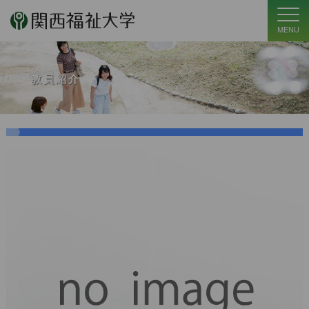
MENU
教員紹介