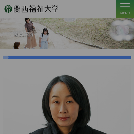
MENU
教員紹介