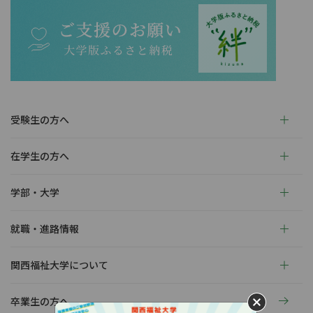
受験生の方へ
在学生の方へ
学部・大学
就職・進路情報
関西福祉大学について
卒業生の方へ