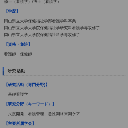
修士（看護学）/博士（看護学）
【学歴】
岡山県立大学保健福祉学部看護学科卒業
岡山県立大学大学院保健福祉学研究科看護学専攻修了
岡山県立大学大学院保健福祉科学専攻修了
【資格・免許】
看護師・保健師
研究活動
【研究活動（専門分野)】
基礎看護学
【研究分野（キーワード）】
尺度開発、看護管理、急性期終末期ケア
【主要所属学会】