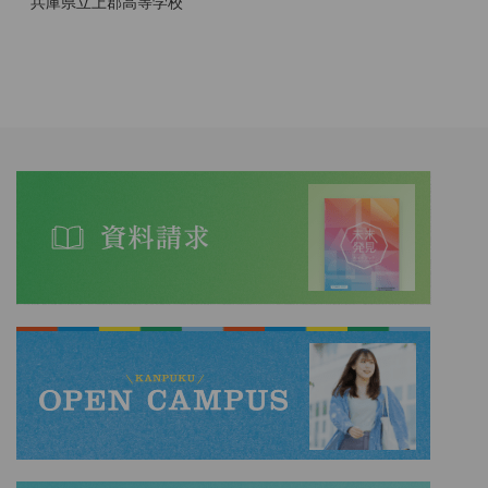
兵庫県立上郡高等学校