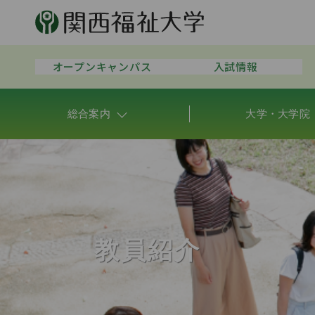
オープンキャンパス
入試情報
総合案内
大学・大学院
教員紹介