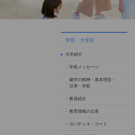
学部・大学院
大学紹介
学長メッセージ
建学の精神・基本理念・
沿革・学歌
教員紹介
教育情報の公表
ガバナンス・コード