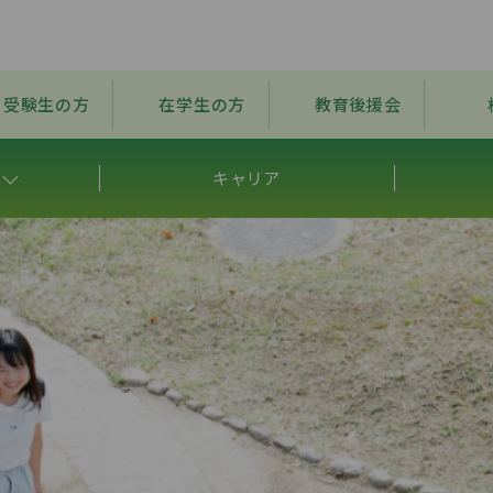
受験生の方
在学生の方
教育後援会
キャリア