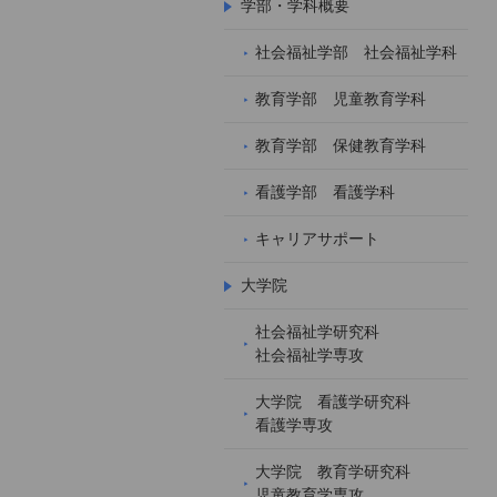
学部・学科概要
社会福祉学部 社会福祉学科
教育学部 児童教育学科
教育学部 保健教育学科
看護学部 看護学科
キャリアサポート
大学院
社会福祉学研究科
社会福祉学専攻
大学院 看護学研究科
看護学専攻
大学院 教育学研究科
児童教育学専攻