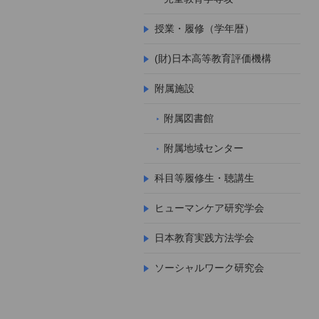
授業・履修（学年暦）
(財)日本高等教育評価機構
附属施設
附属図書館
附属地域センター
科目等履修生・聴講生
ヒューマンケア研究学会
日本教育実践方法学会
ソーシャルワーク研究会