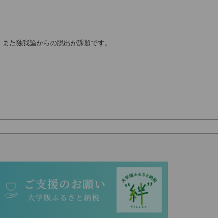
。また独我論からの脱出が課題です。