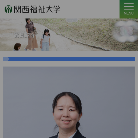
MENU
教員紹介